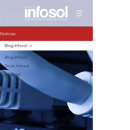
Noticias
Blog Infosol
Blog Infosol
Dicas Infosol
Noticias