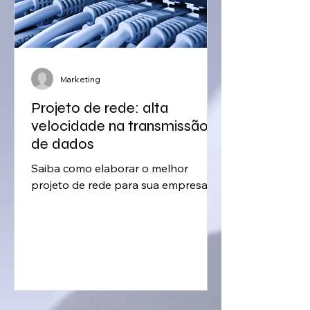
Marketing
Projeto de rede: alta
velocidade na transmissão
de dados
Saiba como elaborar o melhor
projeto de rede para sua empresa.