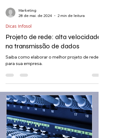
Marketing
28 de mai. de 2024
2 min de leitura
Dicas Infosol
Projeto de rede: alta velocidade
na transmissão de dados
Saiba como elaborar o melhor projeto de rede
para sua empresa.