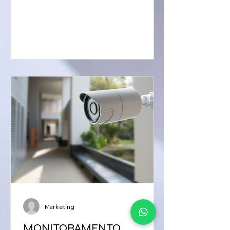
empresa.
Marketing