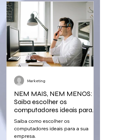
Marketing
NEM MAIS, NEM MENOS:
Saiba escolher os
computadores ideais para
sua empresa
Saiba como escolher os
computadores ideais para a sua